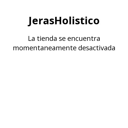
JerasHolistico
La tienda se encuentra
momentaneamente desactivada