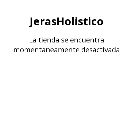
JerasHolistico
La tienda se encuentra
momentaneamente desactivada