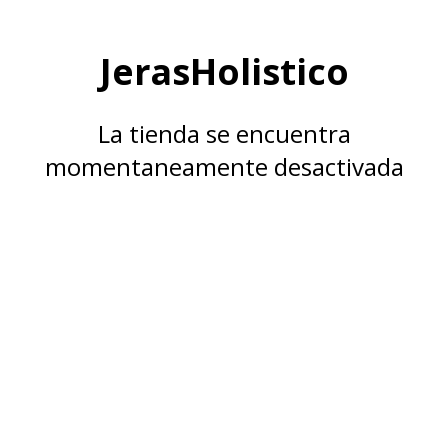
JerasHolistico
La tienda se encuentra
momentaneamente desactivada