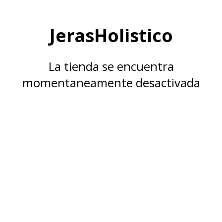
JerasHolistico
La tienda se encuentra
momentaneamente desactivada