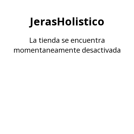
JerasHolistico
La tienda se encuentra
momentaneamente desactivada