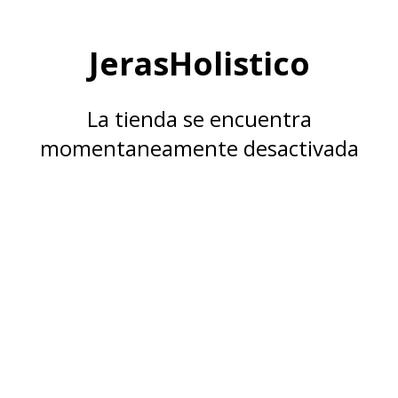
JerasHolistico
La tienda se encuentra
momentaneamente desactivada