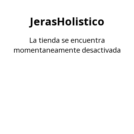
JerasHolistico
La tienda se encuentra
momentaneamente desactivada