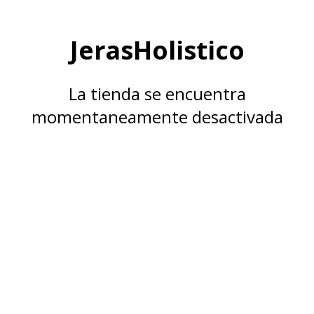
JerasHolistico
La tienda se encuentra
momentaneamente desactivada