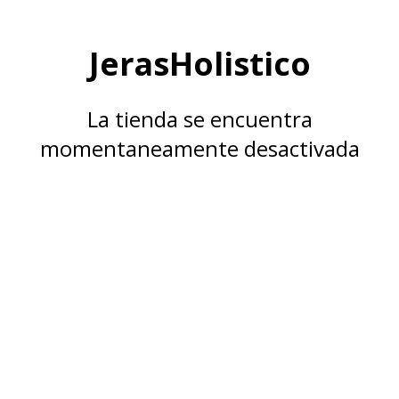
JerasHolistico
La tienda se encuentra
momentaneamente desactivada