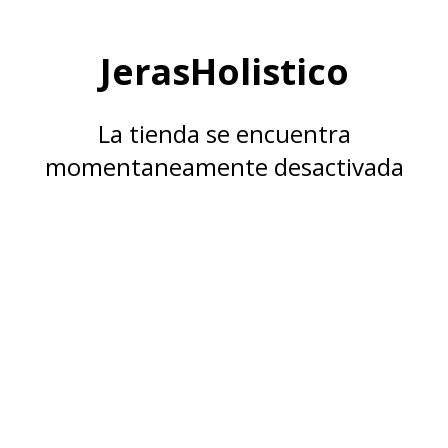
JerasHolistico
La tienda se encuentra
momentaneamente desactivada