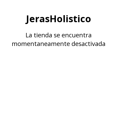
JerasHolistico
La tienda se encuentra
momentaneamente desactivada