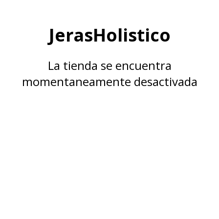
JerasHolistico
La tienda se encuentra
momentaneamente desactivada