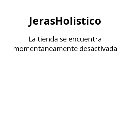
JerasHolistico
La tienda se encuentra
momentaneamente desactivada