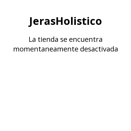
JerasHolistico
La tienda se encuentra
momentaneamente desactivada