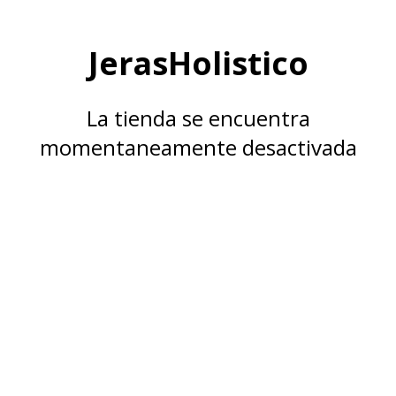
JerasHolistico
La tienda se encuentra
momentaneamente desactivada