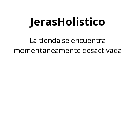
JerasHolistico
La tienda se encuentra
momentaneamente desactivada