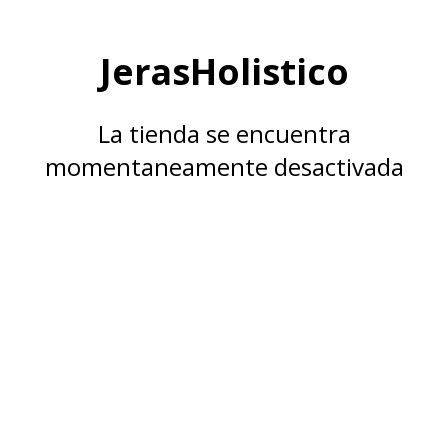
JerasHolistico
La tienda se encuentra
momentaneamente desactivada