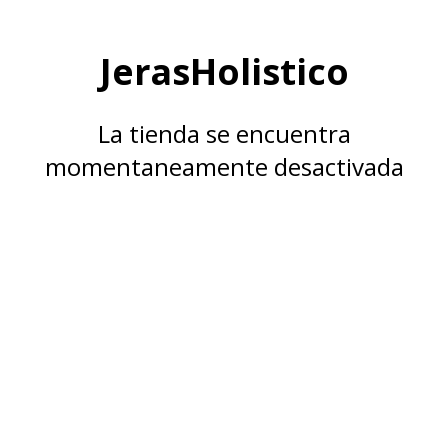
JerasHolistico
La tienda se encuentra
momentaneamente desactivada