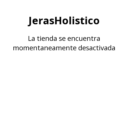
JerasHolistico
La tienda se encuentra
momentaneamente desactivada