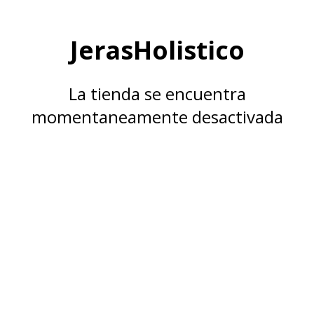
JerasHolistico
La tienda se encuentra
momentaneamente desactivada