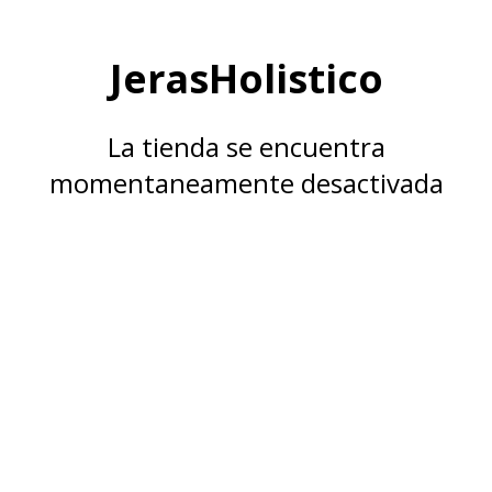
JerasHolistico
La tienda se encuentra
momentaneamente desactivada