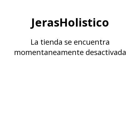
JerasHolistico
La tienda se encuentra
momentaneamente desactivada