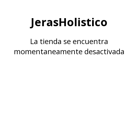
JerasHolistico
La tienda se encuentra
momentaneamente desactivada