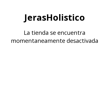
JerasHolistico
La tienda se encuentra
momentaneamente desactivada