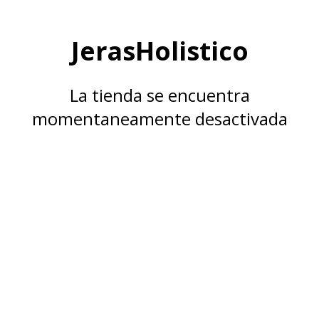
JerasHolistico
La tienda se encuentra
momentaneamente desactivada