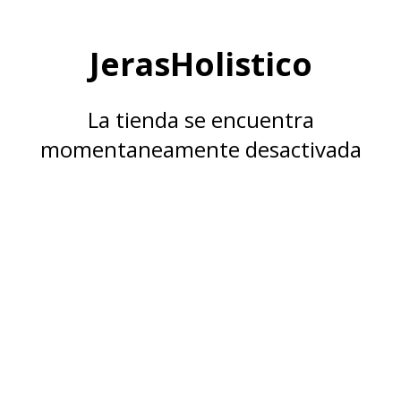
JerasHolistico
La tienda se encuentra
momentaneamente desactivada