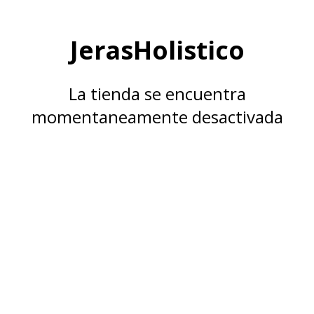
JerasHolistico
La tienda se encuentra
momentaneamente desactivada