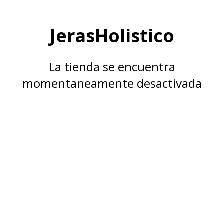
JerasHolistico
La tienda se encuentra
momentaneamente desactivada