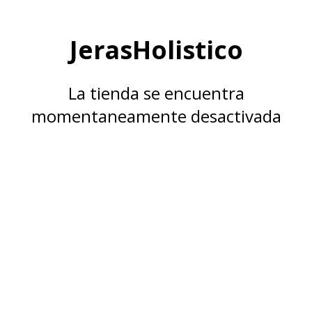
JerasHolistico
La tienda se encuentra
momentaneamente desactivada