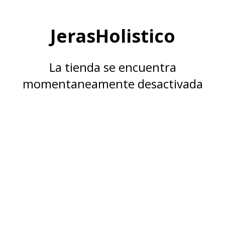
JerasHolistico
La tienda se encuentra
momentaneamente desactivada