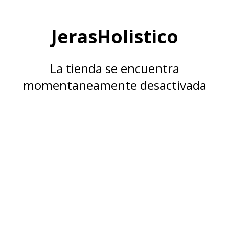
JerasHolistico
La tienda se encuentra
momentaneamente desactivada