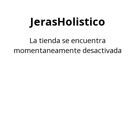
JerasHolistico
La tienda se encuentra
momentaneamente desactivada