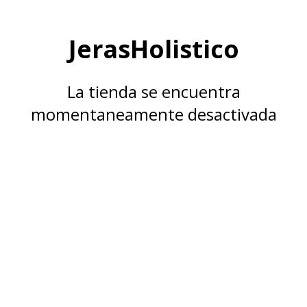
JerasHolistico
La tienda se encuentra
momentaneamente desactivada