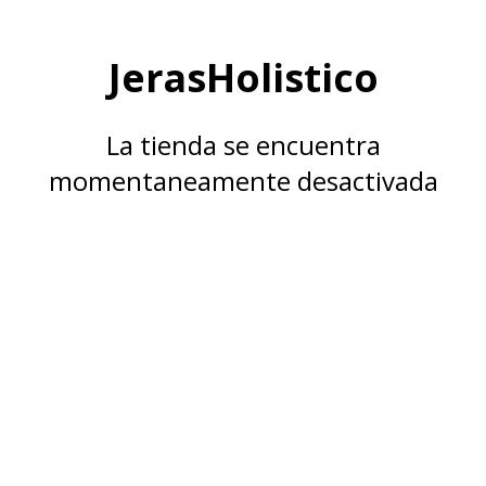
JerasHolistico
La tienda se encuentra
momentaneamente desactivada