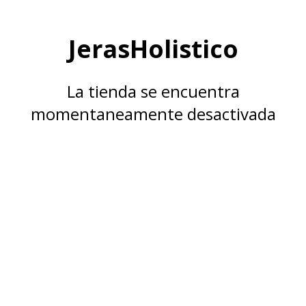
JerasHolistico
La tienda se encuentra
momentaneamente desactivada