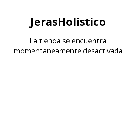
JerasHolistico
La tienda se encuentra
momentaneamente desactivada