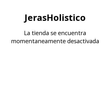
JerasHolistico
La tienda se encuentra
momentaneamente desactivada