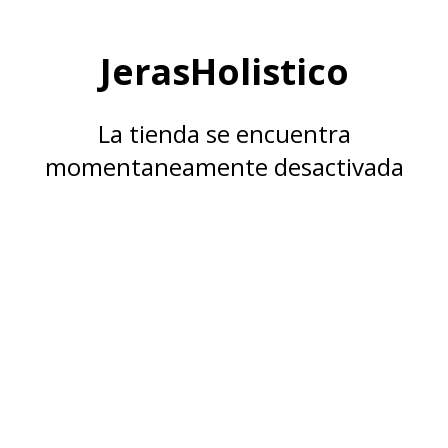
JerasHolistico
La tienda se encuentra
momentaneamente desactivada