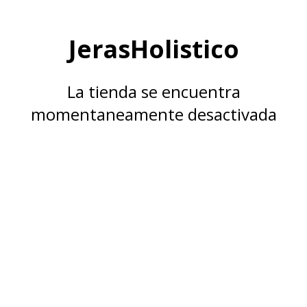
JerasHolistico
La tienda se encuentra
momentaneamente desactivada