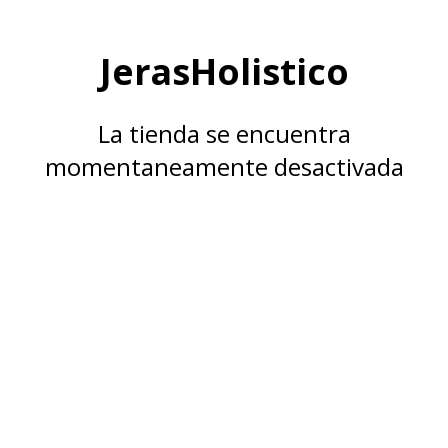
JerasHolistico
La tienda se encuentra
momentaneamente desactivada