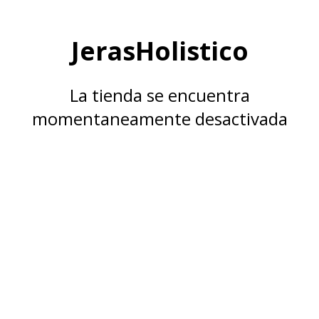
JerasHolistico
La tienda se encuentra
momentaneamente desactivada