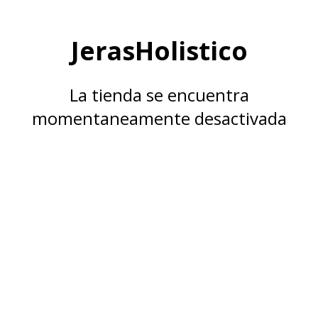
JerasHolistico
La tienda se encuentra
momentaneamente desactivada