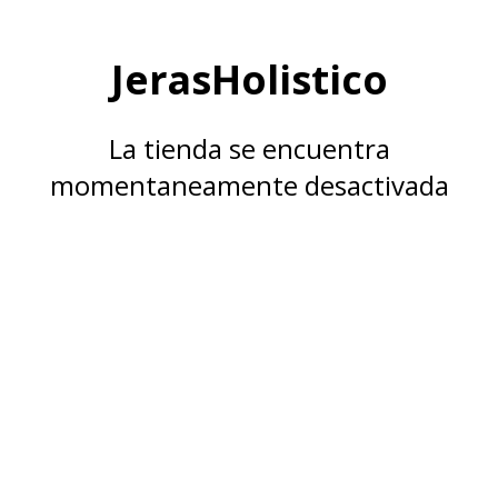
JerasHolistico
La tienda se encuentra
momentaneamente desactivada