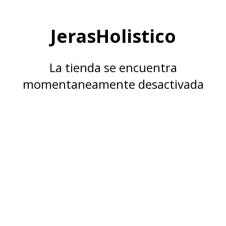
JerasHolistico
La tienda se encuentra
momentaneamente desactivada