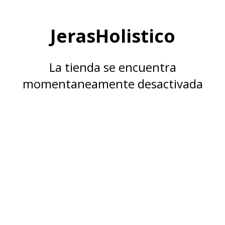
JerasHolistico
La tienda se encuentra
momentaneamente desactivada