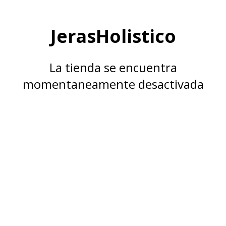
JerasHolistico
La tienda se encuentra
momentaneamente desactivada