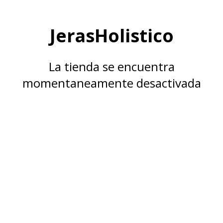
JerasHolistico
La tienda se encuentra
momentaneamente desactivada