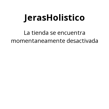
JerasHolistico
La tienda se encuentra
momentaneamente desactivada