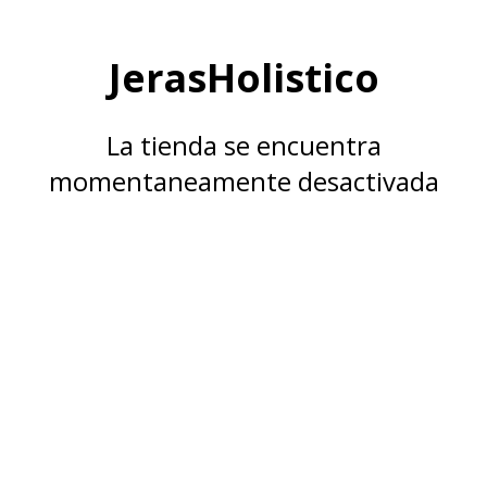
JerasHolistico
La tienda se encuentra
momentaneamente desactivada