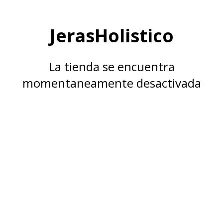
JerasHolistico
La tienda se encuentra
momentaneamente desactivada